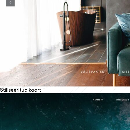
Stiliseeritud kaart