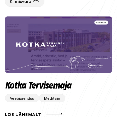
Kinnisvara
Kotka Tervisemaja
Veebiarendus
Meditsiin
LOE LÄHEMALT