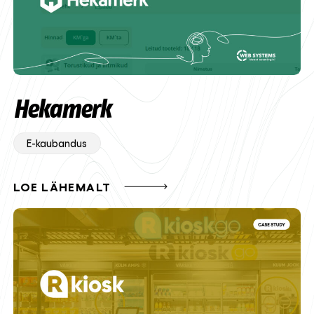
Hekamerk
E-kaubandus
LOE LÄHEMALT