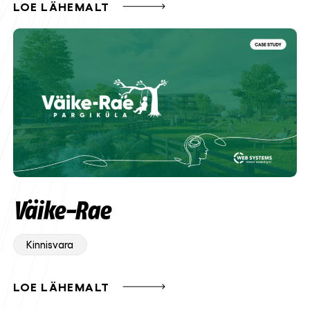
LOE LÄHEMALT
Väike-Rae
Kinnisvara
LOE LÄHEMALT