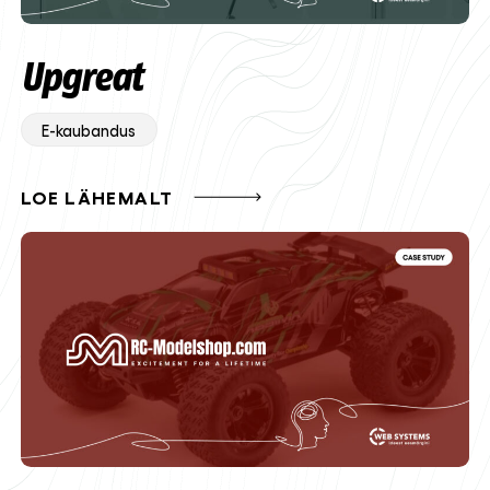
Upgreat
E-kaubandus
LOE LÄHEMALT