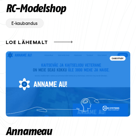
RC-Modelshop
E-kaubandus
LOE LÄHEMALT
Annameau