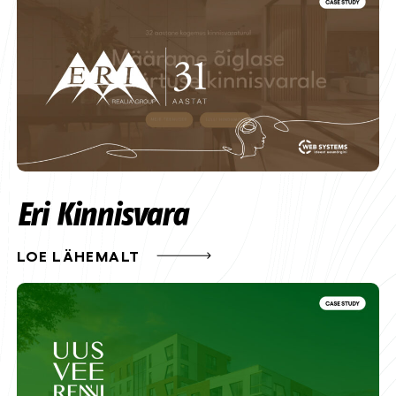
Eri Kinnisvara
LOE LÄHEMALT