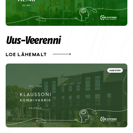
Uus-Veerenni
LOE LÄHEMALT