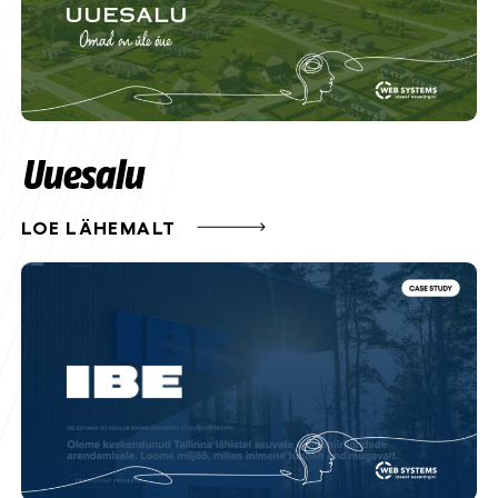
Uuesalu
LOE LÄHEMALT