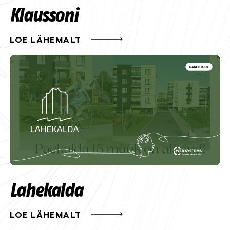
Klaussoni
LOE LÄHEMALT
Lahekalda
LOE LÄHEMALT