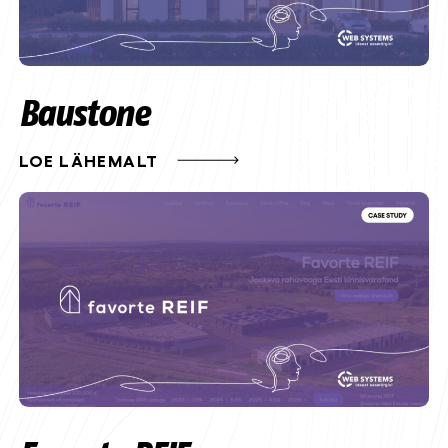
Baustone
LOE LÄHEMALT