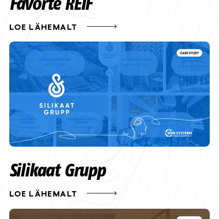
Favorte REIF
LOE LÄHEMALT
Silikaat Grupp
LOE LÄHEMALT