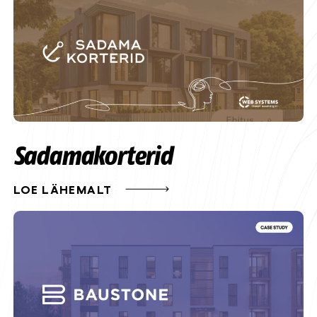
Sadamakorterid
LOE LÄHEMALT