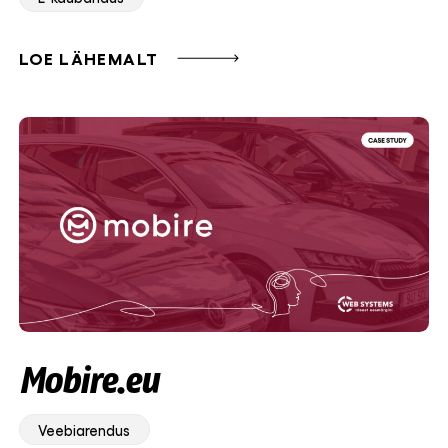
LOE LÄHEMALT
Mobire.eu
Veebiarendus