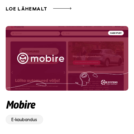
LOE LÄHEMALT
Mobire
E-kaubandus