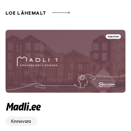
LOE LÄHEMALT
Madli.ee
Kinnisvara