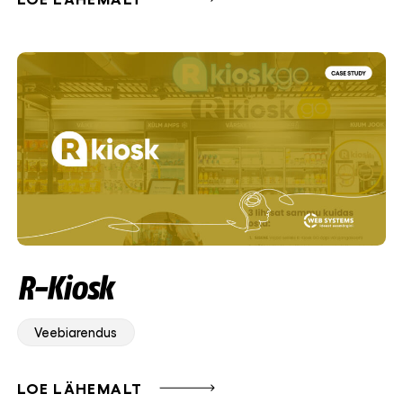
R-Kiosk
Veebiarendus
LOE LÄHEMALT