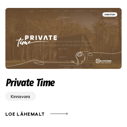
Private Time
Kinnisvara
LOE LÄHEMALT