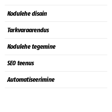
Kodulehe disain
Tarkvaraarendus
Kodulehe tegemine
SEO teenus
Automatiseerimine