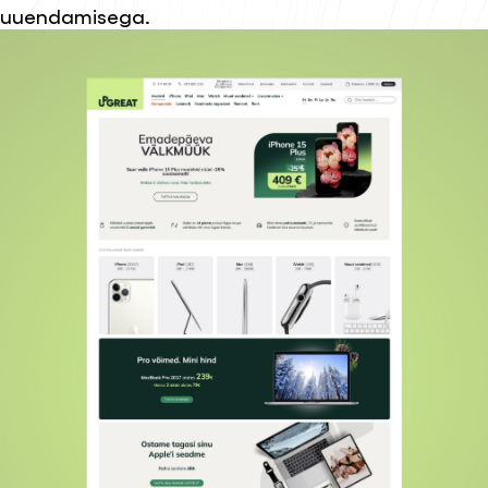
uuendamisega.