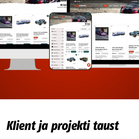
Klient ja projekti taust