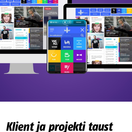
Klient ja projekti taust