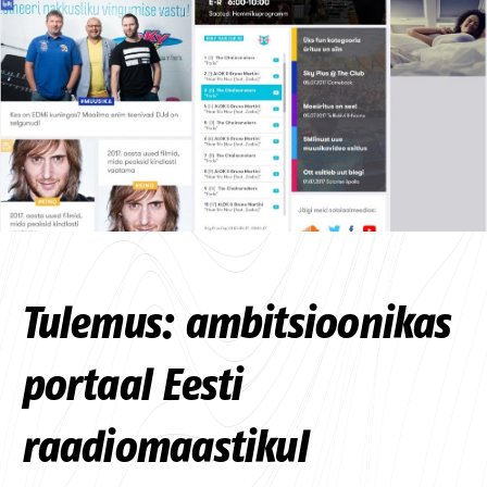
Tulemus: ambitsioonikas
portaal Eesti
raadiomaastikul